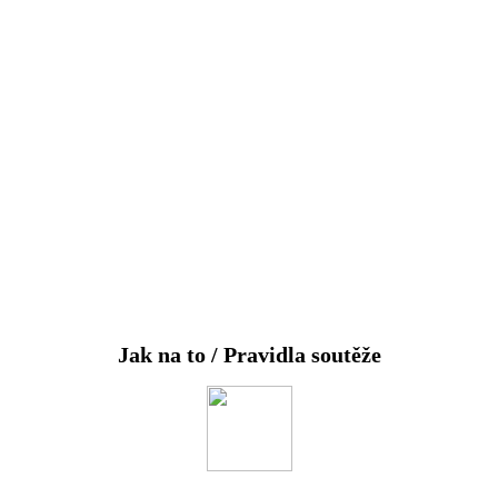
Jak na to / Pravidla soutěže