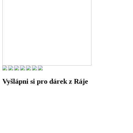
Vyšlápni si pro dárek z Ráje